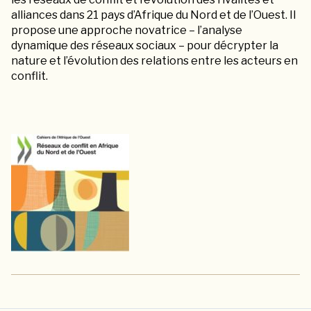
alliances dans 21 pays d’Afrique du Nord et de l’Ouest. Il
propose une approche novatrice – l’analyse
dynamique des réseaux sociaux – pour décrypter la
nature et l’évolution des relations entre les acteurs en
conflit.