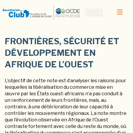
FRONTIÈRES, SÉCURITÉ ET
DÉVELOPPEMENT EN
AFRIQUE DE L’OUEST
L’objectif de cette note est d’analyser les raisons pour
lesquelles la libéralisation du commerce mise en
œuvre par les États ouest-africains n’a pas conduit à
un renforcement de leurs frontières, mais, au
contraire, à une détérioration de leur capacité à
contrôler les mouvements régionaux. La note montre
que l’évolution observée en Afrique de l’Ouest
contraste fortement avec celle du reste du monde, où
la libéralisation du commerce s’est accompagnée d’un