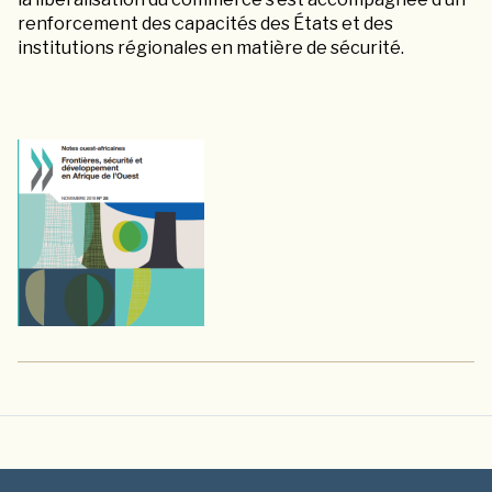
renforcement des capacités des États et des
institutions régionales en matière de sécurité.