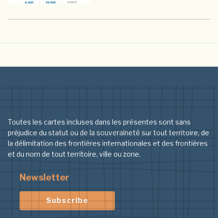
Toutes les cartes incluses dans les présentes sont sans
préjudice du statut ou de la souveraineté sur tout territoire, de
la délimitation des frontières internationales et des frontières
et du nom de tout territoire, ville ou zone.
Newsletter
Subscribe