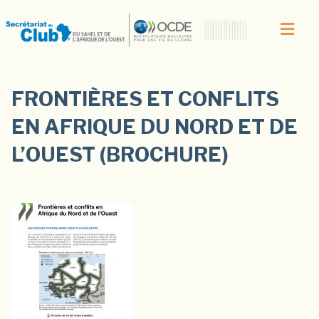
FRONTIÈRES ET CONFLITS
EN AFRIQUE DU NORD ET DE
L’OUEST (BROCHURE)