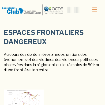
ESPACES FRONTALIERS
DANGEREUX
Au cours des dix dernières années, un tiers des
événements et des victimes des violences politiques
observées dans la région ont eu lieu à moins de 50 km
d’une frontière terrestre.