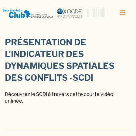
PRÉSENTATION DE
L’INDICATEUR DES
DYNAMIQUES SPATIALES
DES CONFLITS -SCDI
Découvrez le SCDi à travers cette courte vidéo
animée.