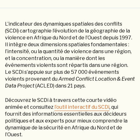
L’indicateur des dynamiques spatiales des conflits
(SCDi) cartographie l’évolution de la géographie de la
violence en Afrique du Nord et de l’Ouest depuis 1997.
Il intègre deux dimensions spatiales fondamentales :
l’intensité, ou la quantité de violence dans une région,
et la concentration, ou la manière dont les
événements violents sont répartis dans une région.
Le SCDi s’appuie sur plus de 57 000 événements
violents provenant du
Armed Conflict Location & Event
Data Project
(ACLED) dans 21 pays.
Découvrez le SCDi à travers cette courte vidéo
animée et consultez
l’outil interactif du SCDi
, qui
fournit des informations essentielles aux décideurs
politiques et aux experts pour mieux comprendre la
dynamique de la sécurité en Afrique du Nord et de
l’Ouest.