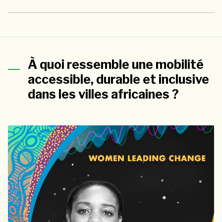
À quoi ressemble une mobilité
accessible, durable et inclusive
dans les villes africaines ?