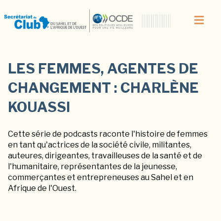
LES FEMMES, AGENTES DE
CHANGEMENT : CHARLÈNE
KOUASSI
Cette série de podcasts raconte l'histoire de femmes
en tant qu'actrices de la société civile, militantes,
auteures, dirigeantes, travailleuses de la santé et de
l'humanitaire, représentantes de la jeunesse,
commerçantes et entrepreneuses au Sahel et en
Afrique de l'Ouest.