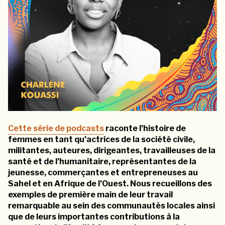
Cette série de podcasts
raconte l’histoire de
femmes en tant qu’actrices de la société civile,
militantes, auteures, dirigeantes, travailleuses de la
santé et de l’humanitaire, représentantes de la
jeunesse, commerçantes et entrepreneuses au
Sahel et en Afrique de l’Ouest. Nous recueillons des
exemples de première main de leur travail
remarquable au sein des communautés locales ainsi
que de leurs importantes contributions à la