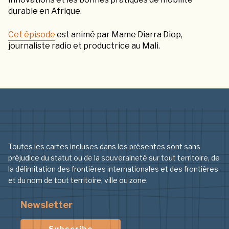
durable en Afrique.
Cet épisode
est animé par Mame Diarra Diop,
journaliste radio et productrice au Mali.
Toutes les cartes incluses dans les présentes sont sans
préjudice du statut ou de la souveraineté sur tout territoire, de
la délimitation des frontières internationales et des frontières
et du nom de tout territoire, ville ou zone.
Newsletter
Subscribe